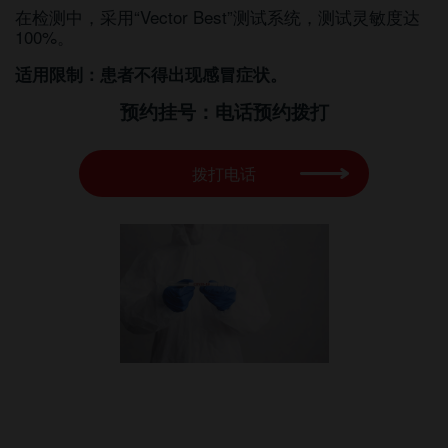
在检测中，采用“Vector Best”测试系统，测试灵敏度达
100%。
适用限制：患者不得出现感冒症状。
预约挂号：电话预约拨打
拨打电话