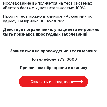
Исследование выполняется на тест системах
«Вектор бест» с чувствительностью 100%.
Пройти тест можно в клинике «Асклепий» по
адресу Гамарника 3Б, вход №7.
Действует ограничение: у пациента не должно
быть признаков простудных заболеваний.
Записаться на прохождение теста можно:
По телефону 279-0000
При личном обращении в клинику
Заказать исследование