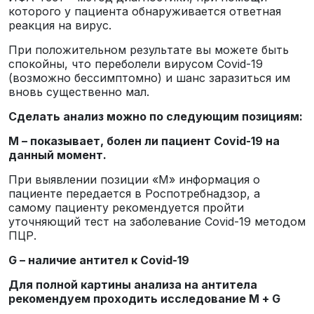
которого у пациента обнаруживается ответная
реакция на вирус.
При положительном результате вы можете быть
спокойны, что переболели вирусом Covid-19
(возможно бессимптомно) и шанс заразиться им
вновь существенно мал.
Сделать анализ можно по следующим позициям:
М – показывает, болен ли пациент Covid-19 на
данный момент.
При выявлении позиции «М» информация о
пациенте передается в Роспотребнадзор, а
самому пациенту рекомендуется пройти
уточняющий тест на заболевание Covid-19 методом
ПЦР.
G – наличие антител к Covid-19
Для полной картины анализа на антитела
рекомендуем проходить исследование М + G