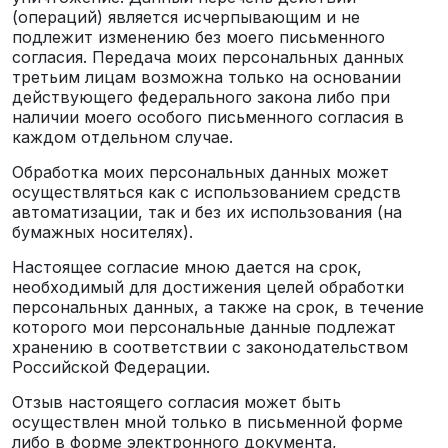
(операций) является исчерпывающим и не
подлежит изменению без моего письменного
согласия. Передача моих персональных данных
третьим лицам возможна только на основании
действующего федерального закона либо при
наличии моего особого письменного согласия в
каждом отдельном случае.
Обработка моих персональных данных может
осуществляться как с использованием средств
автоматизации, так и без их использования (на
бумажных носителях).
Настоящее согласие мною дается на срок,
необходимый для достижения целей обработки
персональных данных, а также на срок, в течение
которого мои персональные данные подлежат
хранению в соответствии с законодательством
Российской Федерации.
Отзыв настоящего согласия может быть
осуществлен мной только в письменной форме
либо в форме электронного документа,