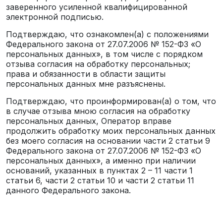
заверенного усиленной квалифицированной
электронной подписью.
Подтверждаю, что ознакомлен(а) с положениями
Федерального закона от 27.07.2006 № 152-ФЗ «О
персональных данных», в том числе с порядком
отзыва согласия на обработку персональных;
права и обязанности в области защиты
персональных данных мне разъяснены.
Подтверждаю, что проинформирован(а) о том, что
в случае отзыва мною согласия на обработку
персональных данных, Оператор вправе
продолжить обработку моих персональных данных
без моего согласия на основании части 2 статьи 9
Федерального закона от 27.07.2006 № 152-ФЗ «О
персональных данных», а именно при наличии
оснований, указанных в пунктах 2 – 11 части 1
статьи 6, части 2 статьи 10 и части 2 статьи 11
данного Федерального закона.