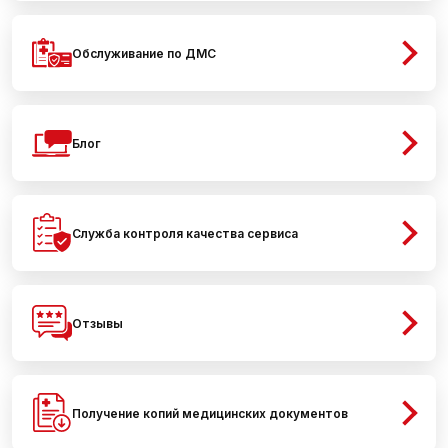
Обслуживание по ДМС
Блог
Служба контроля качества сервиса
Отзывы
Получение копий медицинских документов