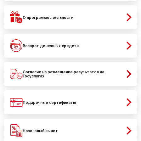
О программе лояльности
Возврат денежных средств
Согласие на размещение результатов на
Госуслугах
Подарочные сертификаты
Налоговый вычет