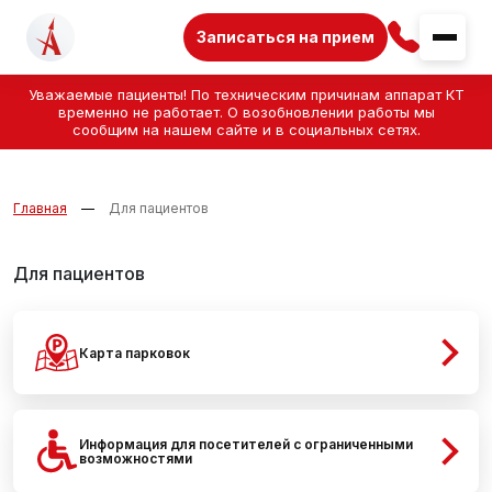
Записаться на прием
Уважаемые пациенты! По техническим причинам аппарат КТ
временно не работает. О возобновлении работы мы
сообщим на нашем сайте и в социальных сетях.
Главная
Для пациентов
Для пациентов
Карта парковок
Информация для посетителей с ограниченными
возможностями