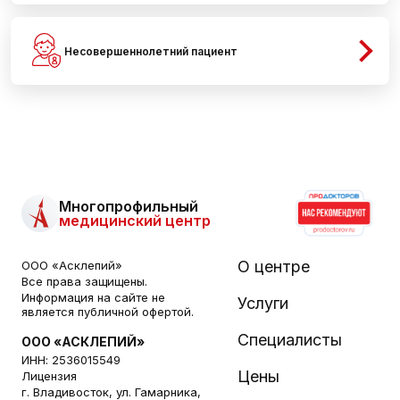
Несовершеннолетний пациент
Многопрофильный
медицинский центр
О центре
ООО «Асклепий»
Все права защищены.
Информация на сайте не
Услуги
является публичной офертой.
Специалисты
ООО «АСКЛЕПИЙ»
ИНН: 2536015549
Цены
Лицензия
г. Владивосток, ул. Гамарника,