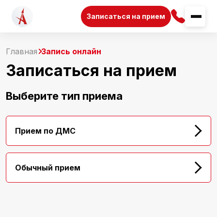
Записаться на прием
Главная
Запись онлайн
Записаться на прием
Выберите тип приема
Прием по ДМС
Обычный прием