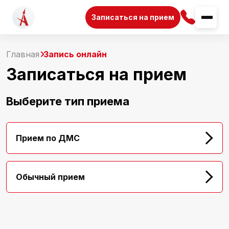
Записаться на прием
Главная
Запись онлайн
Записаться на прием
Выберите тип приема
Прием по ДМС
Обычный прием