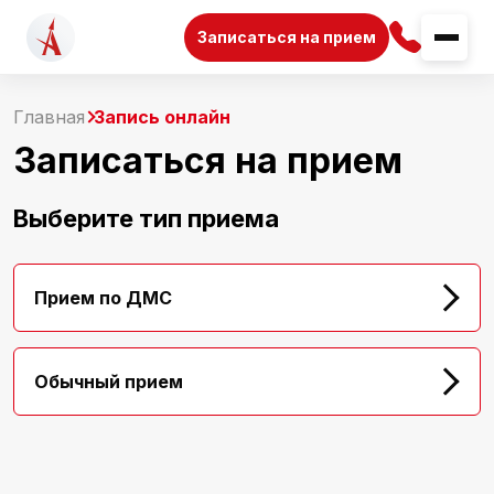
Записаться на прием
Главная
Запись онлайн
Записаться на прием
Выберите тип приема
Прием по ДМС
Обычный прием