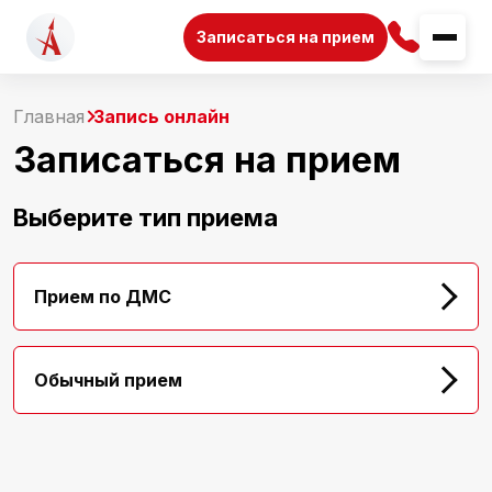
Записаться на прием
Главная
Запись онлайн
Записаться на прием
Выберите тип приема
Прием по ДМС
Обычный прием