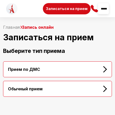
Записаться на прием
Главная
Запись онлайн
Записаться на прием
Выберите тип приема
Прием по ДМС
Обычный прием