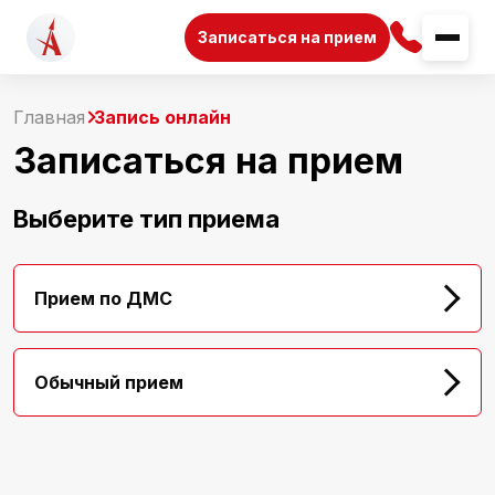
Записаться на прием
Главная
Запись онлайн
Записаться на прием
Выберите тип приема
Прием по ДМС
Обычный прием