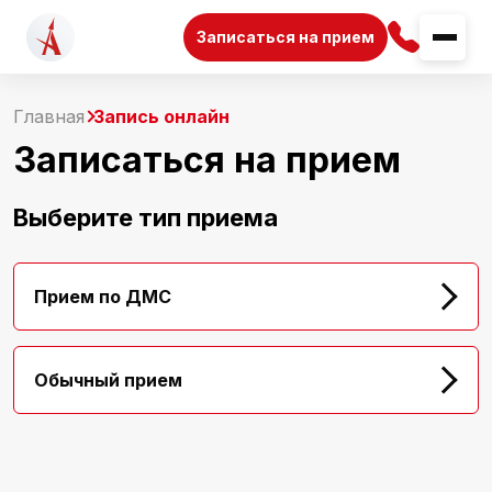
Записаться на прием
Главная
Запись онлайн
Записаться на прием
Выберите тип приема
Прием по ДМС
Обычный прием