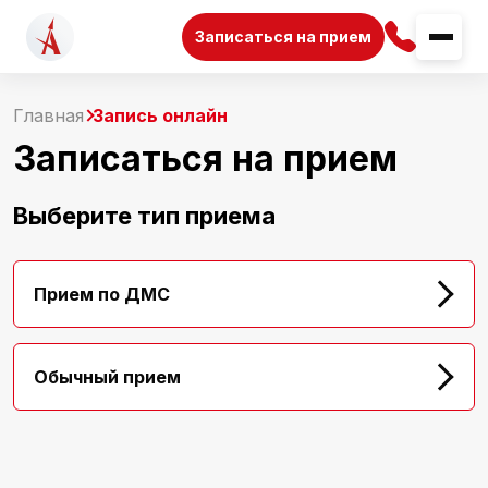
Записаться на прием
Главная
Запись онлайн
Записаться на прием
Выберите тип приема
Прием по ДМС
Обычный прием