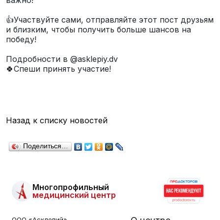
⠀
👍Участвуйте сами, отправляйте этот пост друзьям
и близким, чтобы получить больше шансов на
победу!
⠀
Подробности в @asklepiy.dv
🍀Спеши принять участие!
Назад к списку новостей
Поделиться…
Многопрофильный
медицинский центр
ООО «Асклепий»