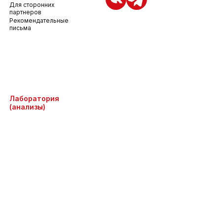
Для сторонних
партнеров
Рекомендательные
письма
Лаборатория
(анализы)