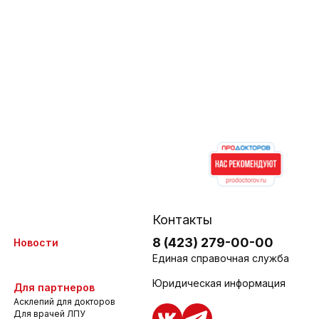
Контакты
8 (423) 279-00-00
Новости
Единая справочная служба
Юридическая информация
Для партнеров
Асклепий для докторов
Для врачей ЛПУ