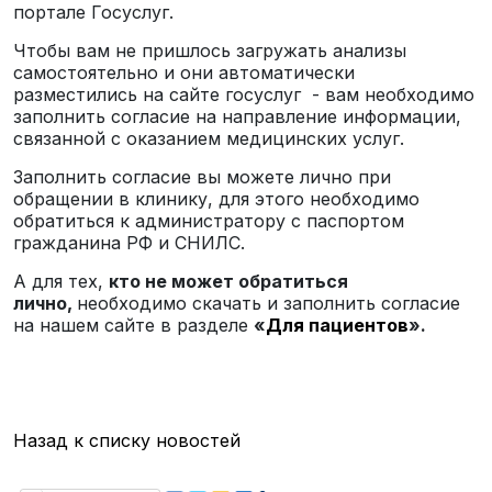
портале Госуслуг.
Чтобы вам не пришлось загружать анализы
самостоятельно и они автоматически
разместились на сайте госуслуг - вам необходимо
заполнить согласие на направление информации,
связанной с оказанием медицинских услуг.
Заполнить согласие вы можете лично при
обращении в клинику, для этого необходимо
обратиться к администратору с паспортом
гражданина РФ и СНИЛС.
А для тех,
кто не может обратиться
лично,
необходимо скачать и заполнить согласие
на нашем сайте в разделе
«
Для пациентов
».
Назад к списку новостей