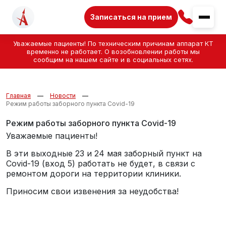
Записаться на прием
Уважаемые пациенты! По техническим причинам аппарат КТ
временно не работает. О возобновлении работы мы
сообщим на нашем сайте и в социальных сетях.
Главная
Новости
Режим работы заборного пункта Covid-19
Режим работы заборного пункта Covid-19
Уважаемые пациенты!
В эти выходные 23 и 24 мая заборный пункт на
Covid-19 (вход 5) работать не будет, в связи с
ремонтом дороги на территории клиники.
Приносим свои извенения за неудобства!