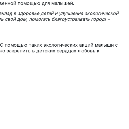
ственной помощью для малышей.
вклад в здоровье детей и улучшение экологической
 свой дом, помогать благоустраивать город! –
 С помощью таких экологических акций малыши с
но закрепить в детских сердцах любовь к