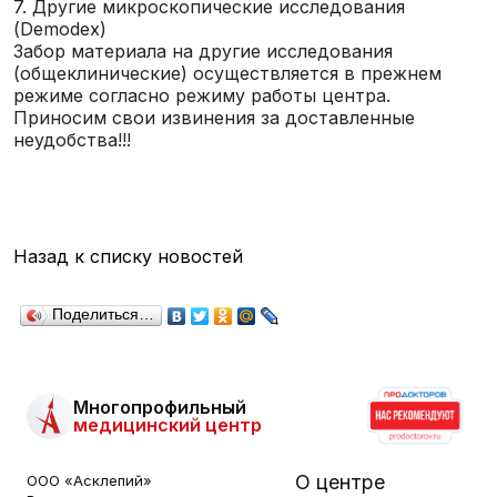
7. Другие микроскопические исследования
(Demodex)
Забор материала на другие исследования
(общеклинические) осуществляется в прежнем
режиме согласно режиму работы центра.
Приносим свои извинения за доставленные
неудобства!!!
Назад к списку новостей
Поделиться…
Многопрофильный
медицинский центр
О центре
ООО «Асклепий»