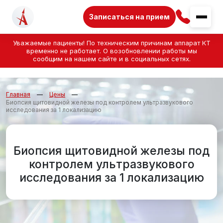
Записаться на прием
Уважаемые пациенты! По техническим причинам аппарат КТ
временно не работает. О возобновлении работы мы
сообщим на нашем сайте и в социальных сетях.
Главная
Цены
Биопсия щитовидной железы под контролем ультразвукового
исследования за 1 локализацию
Биопсия щитовидной железы под
контролем ультразвукового
исследования за 1 локализацию