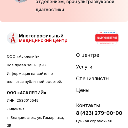
отделением, врач ультразвуковой
диагностики
Многопрофильный
медицинский центр
О центре
ООО «Асклепий»
Все права защищены.
Услуги
Информация на сайте не
Специалисты
является публичной офертой.
Цены
ООО «АСКЛЕПИЙ»
ИНН: 2536015549
Контакты
Лицензия
8 (423) 279-00-00
г. Владивосток, ул. Гамарника,
Единая справочная
3Б