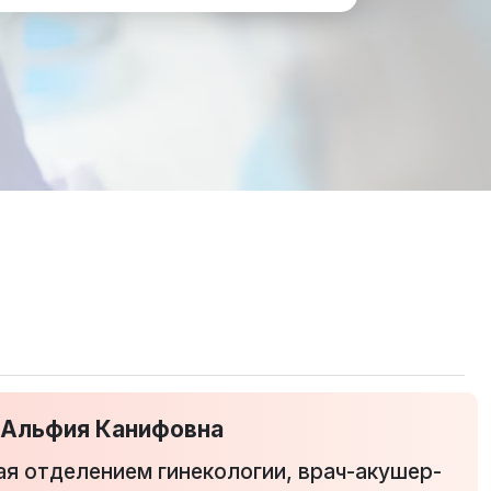
 Альфия Канифовна
я отделением гинекологии, врач-акушер-