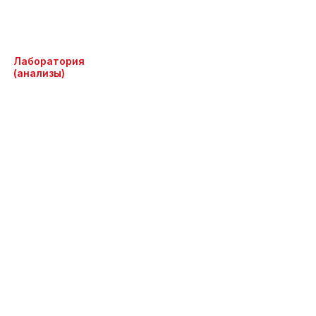
Лаборатория
(анализы)