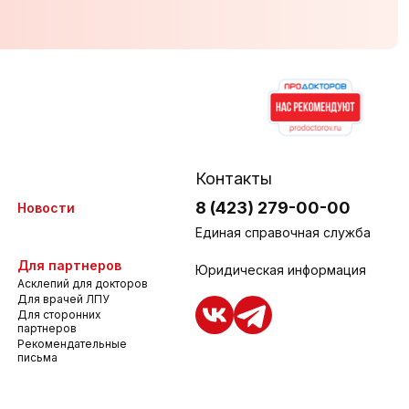
Контакты
8 (423) 279-00-00
Новости
Единая справочная служба
Для партнеров
Юридическая информация
Асклепий для докторов
Для врачей ЛПУ
Для сторонних
партнеров
Рекомендательные
письма