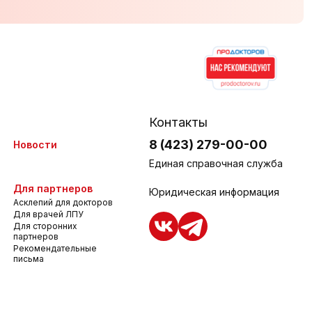
Контакты
8 (423) 279-00-00
Новости
Единая справочная служба
Для партнеров
Юридическая информация
Асклепий для докторов
Для врачей ЛПУ
Для сторонних
партнеров
Рекомендательные
письма