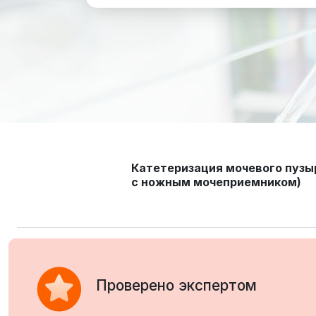
Катетеризация мочевого пузы
с ножным мочеприемником)
Проверено экспертом