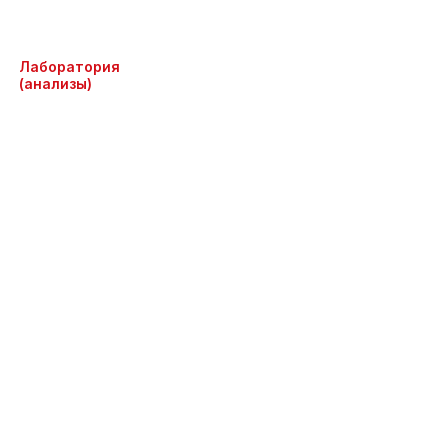
Лаборатория
(анализы)