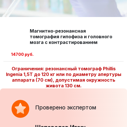
Магнитно-резонансная
томография гипофиза и головного
мозга с контрастированием
14700 руб.
Ограничения: резонансный томограф Phillis
Ingenia 1,5Т до 120 кг или по диаметру апертуры
аппарата (70 см), допустимая окружность
живота 130 см.
Проверено экспертом