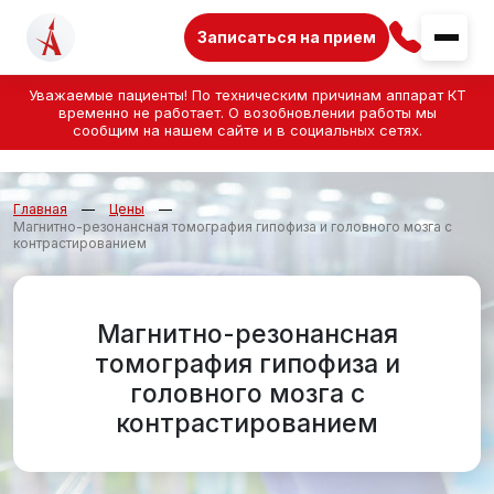
Записаться на прием
Уважаемые пациенты! По техническим причинам аппарат КТ
временно не работает. О возобновлении работы мы
сообщим на нашем сайте и в социальных сетях.
Главная
Цены
Магнитно-резонансная томография гипофиза и головного мозга с
контрастированием
Магнитно-резонансная
томография гипофиза и
головного мозга с
контрастированием