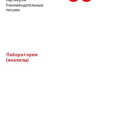
Рекомендательные
письма
Лаборатория
(анализы)