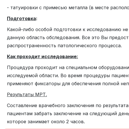
- татуировки с примесью металла (в месте распол
Подготовка
:
Какой-либо особой подготовки к исследованию не 
данную область обследования. Все это Вы предост
распространенность патологического процесса.
Как проходит исследование:
Процедура проходит на специальном оборудовани
исследуемой области. Во время процедуры пациен
применяют фиксаторы для обеспечения полной не
Результаты МРТ.
Составление врачебного заключения по результата
пациентам забрать заключение на следующий день
которое занимает около 2 часов.