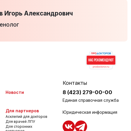
в Игорь Александрович
генолог
Контакты
8 (423) 279-00-00
Новости
Единая справочная служба
Для партнеров
Юридическая информация
Асклепий для докторов
Для врачей ЛПУ
Для сторонних
партнеров