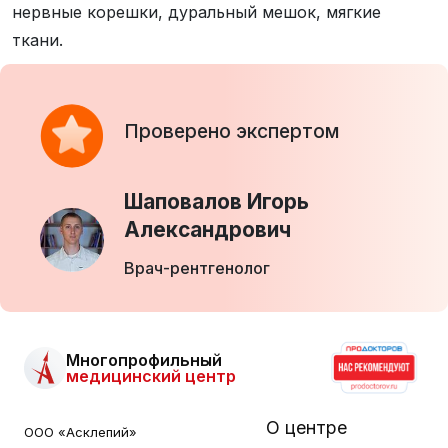
нервные корешки, дуральный мешок, мягкие
ткани.
Проверено экспертом
Шаповалов Игорь
Александрович
Врач-рентгенолог
Многопрофильный
медицинский центр
О центре
ООО «Асклепий»