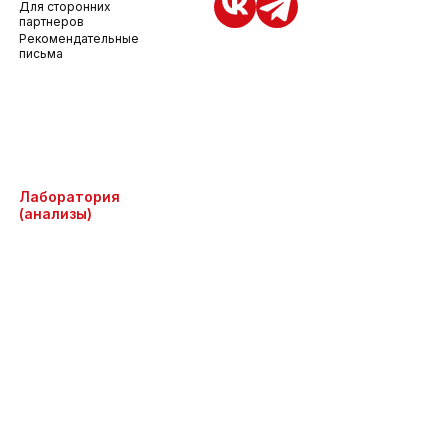
Для сторонних
партнеров
Рекомендательные
письма
Лаборатория
(анализы)