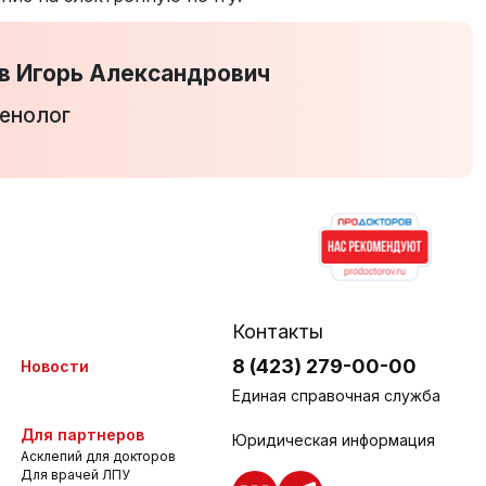
в Игорь Александрович
генолог
Контакты
8 (423) 279-00-00
Новости
Единая справочная служба
Для партнеров
Юридическая информация
Асклепий для докторов
Для врачей ЛПУ