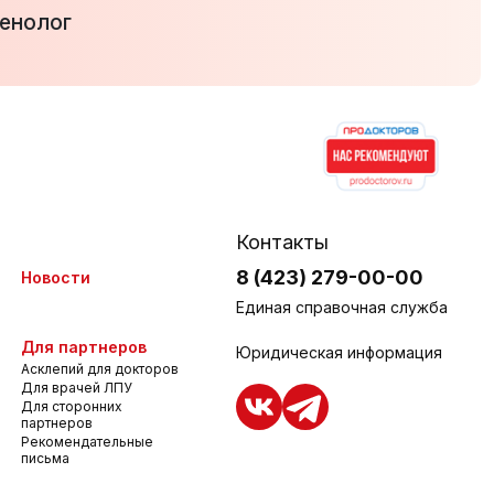
генолог
Контакты
8 (423) 279-00-00
Новости
Единая справочная служба
Для партнеров
Юридическая информация
Асклепий для докторов
Для врачей ЛПУ
Для сторонних
партнеров
Рекомендательные
письма