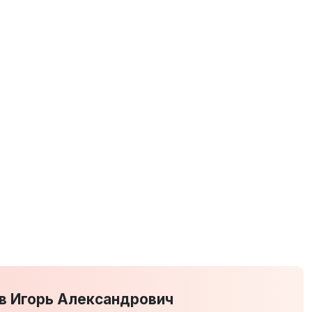
в Игорь Александрович