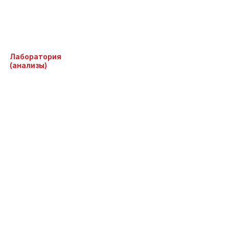
Лаборатория
(анализы)