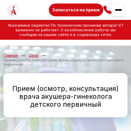
Записаться на прием
Уважаемые пациенты! По техническим причинам аппарат КТ
временно не работает. О возобновлении работы мы
сообщим на нашем сайте и в социальных сетях.
Главная
Цены
Прием (осмотр, консультация) врача акушера-гинеколога детского
первичный
Прием (осмотр, консультация)
врача акушера-гинеколога
детского первичный