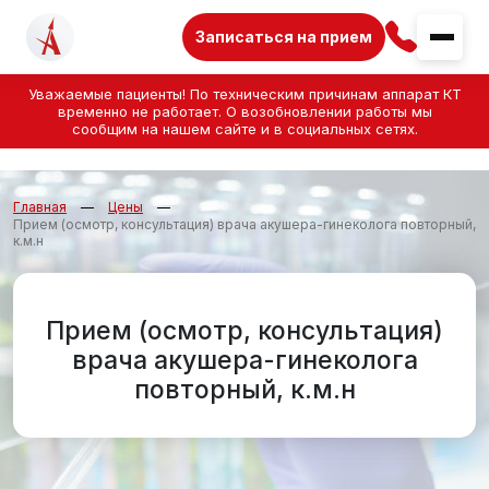
Записаться на прием
Уважаемые пациенты! По техническим причинам аппарат КТ
временно не работает. О возобновлении работы мы
сообщим на нашем сайте и в социальных сетях.
Главная
Цены
Прием (осмотр, консультация) врача акушера-гинеколога повторный,
к.м.н
Прием (осмотр, консультация)
врача акушера-гинеколога
повторный, к.м.н