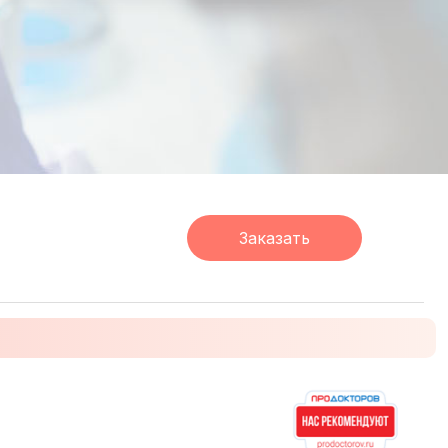
.
Заказать