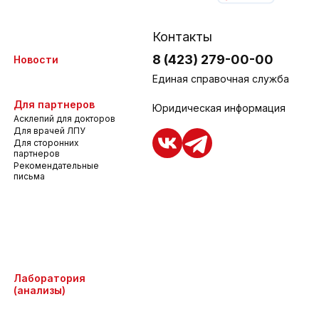
Контакты
8 (423) 279-00-00
Новости
Единая справочная служба
Для партнеров
Юридическая информация
Асклепий для докторов
Для врачей ЛПУ
Для сторонних
партнеров
Рекомендательные
письма
Лаборатория
(анализы)