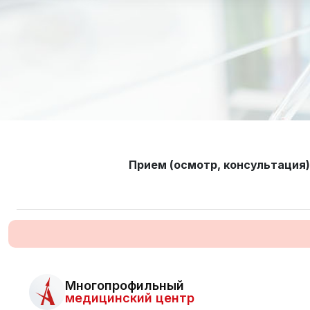
Прием (осмотр, консультация)
Многопрофильный
медицинский центр