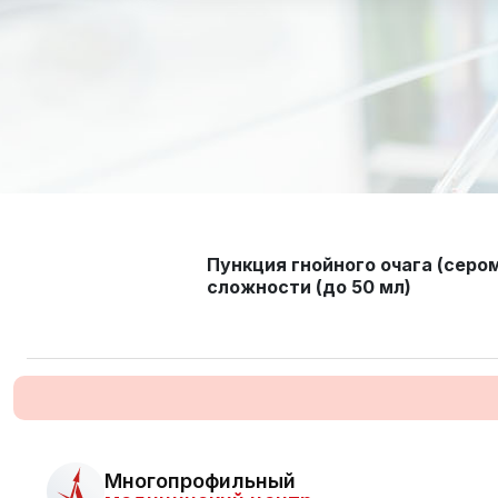
Пункция гнойного очага (серо
сложности (до 50 мл)
Многопрофильный