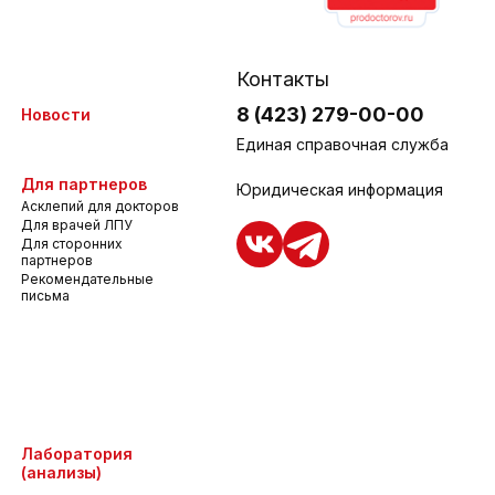
Контакты
8 (423) 279-00-00
Новости
Единая справочная служба
Для партнеров
Юридическая информация
Асклепий для докторов
Для врачей ЛПУ
Для сторонних
партнеров
Рекомендательные
письма
Лаборатория
(анализы)