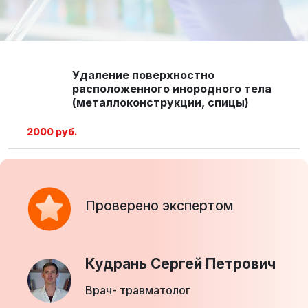
Удаление поверхностно
расположенного инородного тела
(металлоконструкции, спицы)
2000 руб.
Проверено экспертом
Кудрань Сергей Петрович
Врач- травматолог