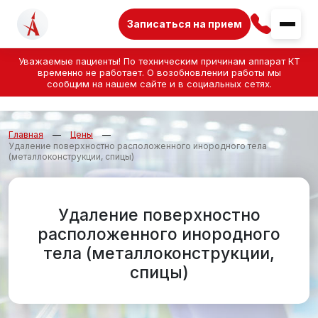
Записаться на прием
Уважаемые пациенты! По техническим причинам аппарат КТ
временно не работает. О возобновлении работы мы
сообщим на нашем сайте и в социальных сетях.
Главная
Цены
Удаление поверхностно расположенного инородного тела
(металлоконструкции, спицы)
Удаление поверхностно
расположенного инородного
тела (металлоконструкции,
спицы)