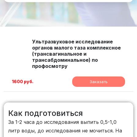
Ультразвуковое исследование
органов малого таза комплексное
(трансвагинальное и
трансабдоминальное) по
профосмотру
1600 руб.
Заказать
Как подготовиться
За 1-2 часа до исследования выпить 0,5-1,0
литр воды, до исследования не мочиться. На