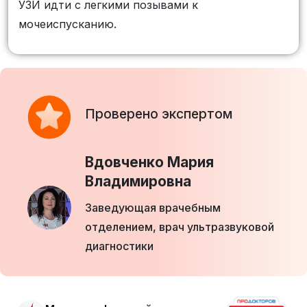
УЗИ идти с легкими позывами к
мочеиспусканию.
Проверено экспертом
Вдовченко Мария
Владимировна
Заведующая врачебным
отделением, врач ультразвуковой
диагностики