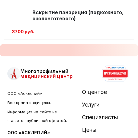
Вскрытие панариция (подкожного,
околонготевого)
3700 руб.
Многопрофильный
медицинский центр
О центре
ООО «Асклепий»
Все права защищены.
Услуги
Информация на сайте не
Специалисты
является публичной офертой.
Цены
ООО «АСКЛЕПИЙ»