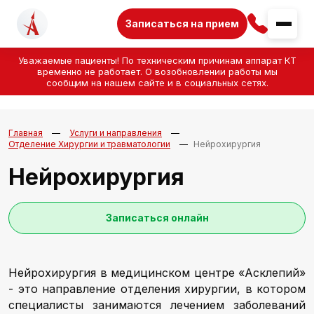
Записаться на прием
Уважаемые пациенты! По техническим причинам аппарат КТ
временно не работает. О возобновлении работы мы
сообщим на нашем сайте и в социальных сетях.
Главная
Услуги и направления
Отделение Хирургии и травматологии
Нейрохирургия
Нейрохирургия
Записаться онлайн
Нейрохирургия в медицинском центре «Асклепий»
- это направление отделения хирургии, в котором
специалисты занимаются лечением заболеваний