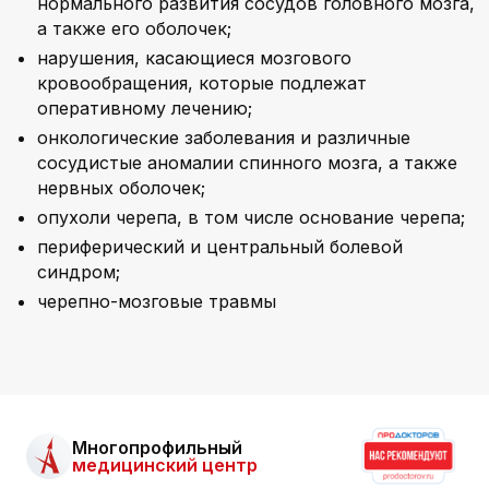
нормального развития сосудов головного мозга,
а также его оболочек;
нарушения, касающиеся мозгового
кровообращения, которые подлежат
оперативному лечению;
онкологические заболевания и различные
сосудистые аномалии спинного мозга, а также
нервных оболочек;
опухоли черепа, в том числе основание черепа;
периферический и центральный болевой
синдром;
черепно-мозговые травмы
Многопрофильный
медицинский центр