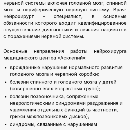
нервной системы включая головной мозг, спинной
мозг и периферическую нервную систему. Врач-
нейрохирург – специалист, в основные
обязанности которого входит квалифицированное
осуществление диагностики и лечения пациентов
с поражениями нервной системы.
Основные направления работы нейрохирурга
медицинского центра «Асклепий»:
врожденные нарушения нормального развития
головного мозга и черепной коробки;
болезни спинного и головного мозга у детей
(совершенно всех возрастных групп);
болезни позвоночника, сопряженные
неврологическими синдромами раздражения и
ущемления отдельных функций (в частности,
грыжи межпозвонковых дисков);
синдромы, связанные с нарушением