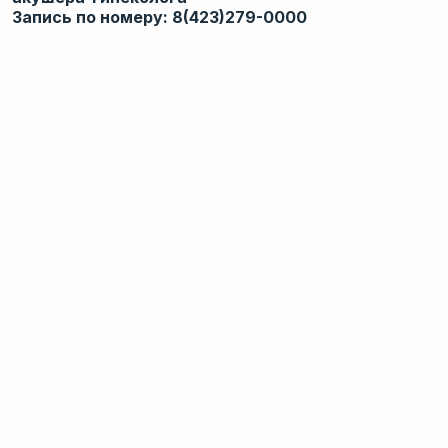
Запись по номеру: 8(423)279-0000