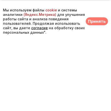
Мы используем файлы
cookie
и системы
аналитики
(Яндекс.Метрика)
для улучшения
работы сайта и анализа поведения
Принять
пользователей. Продолжая использовать
сайт, вы даете
согласие
на обработку своих
персональных данных".