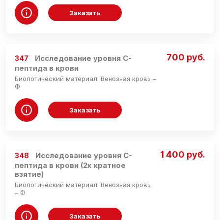
Заказать
700 руб.
Исследование уровня C-
347
пептида в крови
Биологический материал: Венозная кровь –
Ф
Заказать
1 400 руб.
Исследование уровня C-
348
пептида в крови (2х кратное
взятие)
Биологический материал: Венозная кровь
– Ф
Заказать