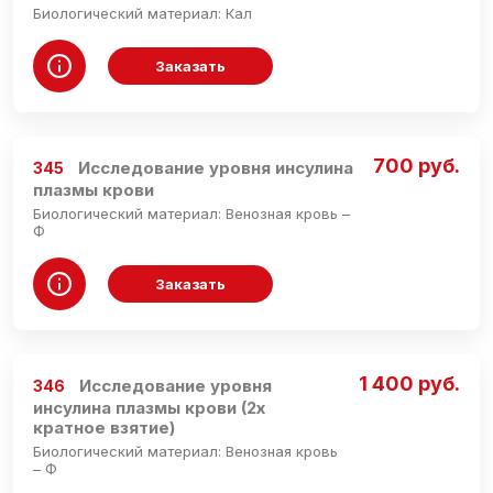
Биологический материал: Кал
Заказать
700 руб.
Исследование уровня инсулина
345
плазмы крови
Биологический материал: Венозная кровь –
Ф
Заказать
1 400 руб.
Исследование уровня
346
инсулина плазмы крови (2х
кратное взятие)
Биологический материал: Венозная кровь
– Ф