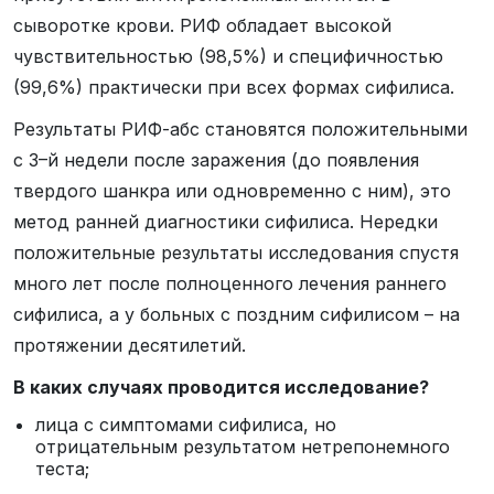
сыворотке крови. РИФ обладает высокой
чувствительностью (98,5%) и специфичностью
(99,6%) практически при всех формах сифилиса.
Результаты РИФ-абс становятся положительными
с 3–й недели после заражения (до появления
твердого шанкра или одновременно с ним), это
метод ранней диагностики сифилиса. Нередки
положительные результаты исследования спустя
много лет после полноценного лечения раннего
сифилиса, а у больных с поздним сифилисом – на
протяжении десятилетий.
В каких случаях проводится исследование?
лица с симптомами сифилиса, но
отрицательным результатом нетрепонемного
теста;