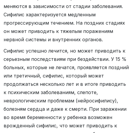
меняются в зависимости от стадии заболевания.
Сифилис характеризуется медленным
прогрессирующим течением. На поздних стадиях
он может приводить к тяжелым поражениям
нервной системы и внутренних органов.
Сифилис успешно лечится, но может приводить к
серьезным последствиям при бездействии. У 15 %
больных, которые не лечатся, проявляется поздний
или третичный, сифилис, который может
продолжаться несколько лет и в итоге приводить
к психическим заболеваниям, слепоте,
неврологическим проблемам (нейросифилису),
болезням сердца и даже к смерти. При заражении
во время беременности у ребенка возможен
врожденный сифилис, что может приводить к