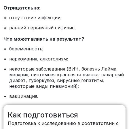
Отрицательно:
отсутствие инфекции;
ранний первичный сифилис.
Что может влиять на результат?
беременность;
наркомания, алкоголизм;
некоторые заболевания (ВИЧ, болезнь Лайма,
малярия, системная красная волчанка, сахарный
диабет, туберкулез, вирусные гепатиты;
некоторые виды пневмоний);
вакцинация.
Как подготовиться
Подготовка к исследованию в соответствии с