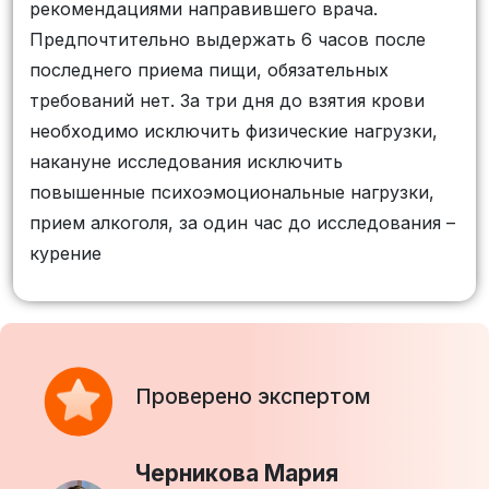
рекомендациями направившего врача.
Предпочтительно выдержать 6 часов после
последнего приема пищи, обязательных
требований нет. За три дня до взятия крови
необходимо исключить физические нагрузки,
накануне исследования исключить
повышенные психоэмоциональные нагрузки,
прием алкоголя, за один час до исследования –
курение
Проверено экспертом
Черникова Мария