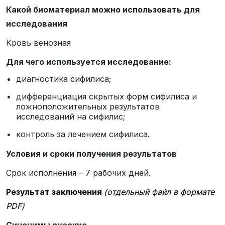
Какой биоматериал можно использовать для
исследования
Кровь венозная
Для чего используется исследование:
диагностика сифилиса;
дифференциация скрытых форм сифилиса и
ложноположительных результатов
исследований на сифилис;
контроль за лечением сифилиса.
Условия и сроки получения результатов
Срок исполнения – 7 рабочих дней.
Результат заключения
(отдельный файл в формате
PDF)
Синонимы русские