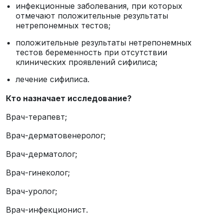
инфекционные заболевания, при которых
отмечают положительные результаты
нетрепонемных тестов;
положительные результаты нетрепонемных
тестов беременность при отсутствии
клинических проявлений сифилиса;
лечение сифилиса.
Кто назначает исследование?
Врач-терапевт;
Врач-дерматовенеролог;
Врач-дерматолог;
Врач-гинеколог;
Врач-уролог;
Врач-инфекционист.