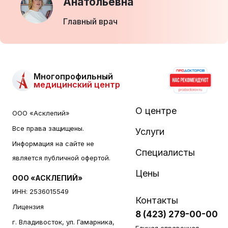
Анатольевна
Главный врач
Многопрофильный
медицинский центр
О центре
ООО «Асклепий»
Все права защищены.
Услуги
Информация на сайте не
Специалисты
является публичной офертой.
Цены
ООО «АСКЛЕПИЙ»
ИНН: 2536015549
Контакты
Лицензия
8 (423) 279-00-00
г. Владивосток, ул. Гамарника,