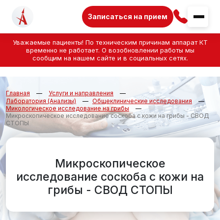
Записаться на прием
Уважаемые пациенты! По техническим причинам аппарат КТ
временно не работает. О возобновлении работы мы
сообщим на нашем сайте и в социальных сетях.
Главная
Услуги и направления
Лаборатория (Анализы)
Общеклинические исследования
Микологическое исследование на грибы
Микроскопическое исследование соскоба с кожи на грибы - СВОД
СТОПЫ
Микроскопическое
исследование соскоба с кожи на
грибы - СВОД СТОПЫ