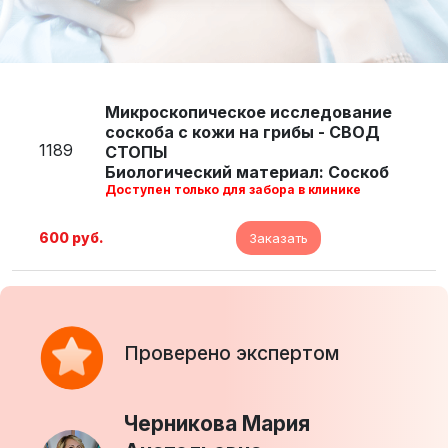
Микроскопическое исследование
соскоба с кожи на грибы - СВОД
1189
СТОПЫ
Биологический материал: Соскоб
Доступен только для забора в клинике
600 руб.
Заказать
Проверено экспертом
Черникова Мария