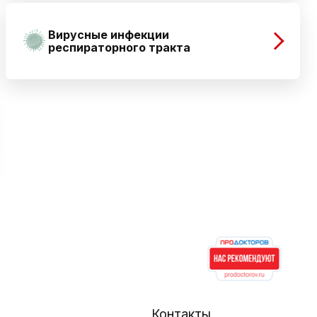
Вирусные инфекции
респираторного тракта
Контакты