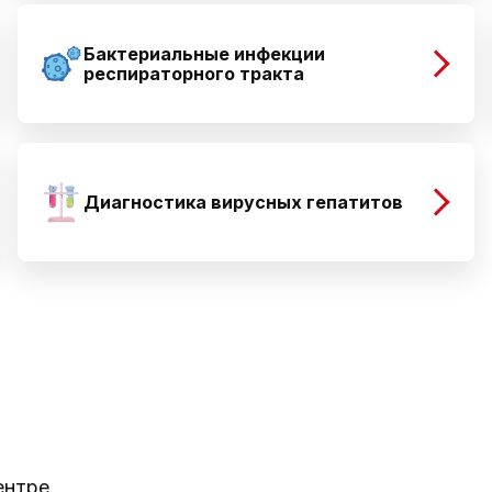
Бактериальные инфекции
респираторного тракта
Диагностика вирусных гепатитов
ентре