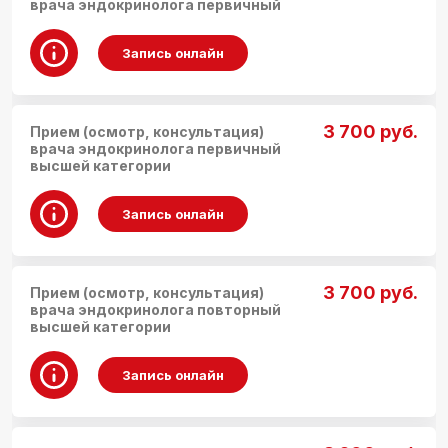
врача эндокринолога первичный
Запись онлайн
3 700 руб.
Прием (осмотр, консультация)
врача эндокринолога первичный
высшей категории
Запись онлайн
3 700 руб.
Прием (осмотр, консультация)
врача эндокринолога повторный
высшей категории
Запись онлайн