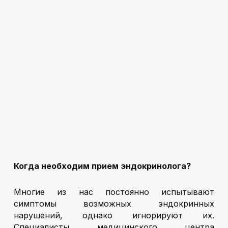
Когда необходим прием эндокринолога?
Многие из нас постоянно испытывают
симптомы возможных эндокринных
нарушений, однако игнорируют их.
Специалисты медицинского центра