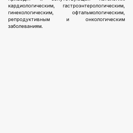
кардиологическим, гастроэнтерологическим,
гинекологическим, офтальмологическим,
репродуктивным и онкологическим
заболеваниям.