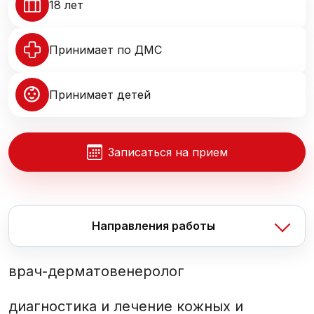
18 лет
Принимает по ДМС
Принимает детей
Записаться на прием
Направления работы
врач-дерматовенеролог
диагностика и лечение кожных и