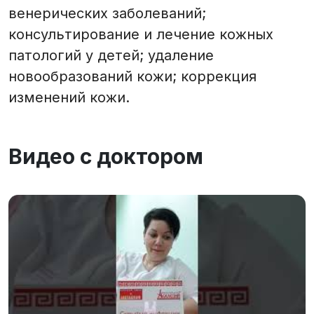
венерических заболеваний;
консультирование и лечение кожных
патологий у детей; удаление
новообразований кожи; коррекция
изменений кожи.
Видео с доктором