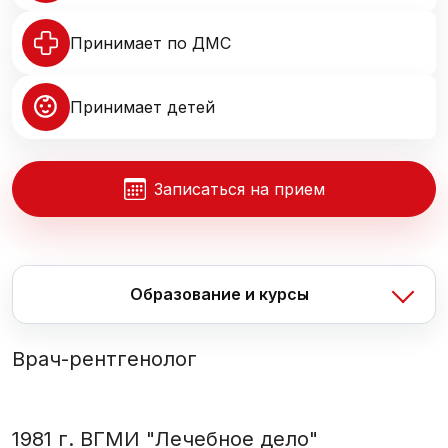
Принимает по ДМС
Принимает детей
Записаться на прием
Образование и курсы
Врач-рентгенолог
1981 г. ВГМИ "Лечебное дело"