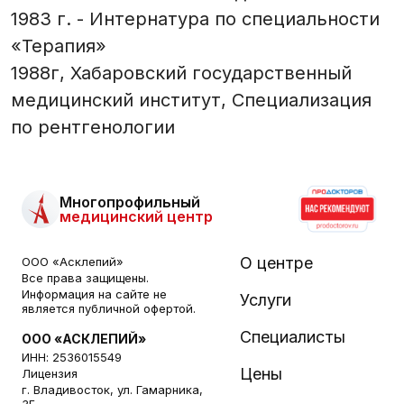
1983 г. - Интернатура по специальности
«Терапия»
1988г, Хабаровский государственный
медицинский институт, Специализация
по рентгенологии
Многопрофильный
медицинский центр
О центре
ООО «Асклепий»
Все права защищены.
Информация на сайте не
Услуги
является публичной офертой.
Специалисты
ООО «АСКЛЕПИЙ»
ИНН: 2536015549
Цены
Лицензия
г. Владивосток, ул. Гамарника,