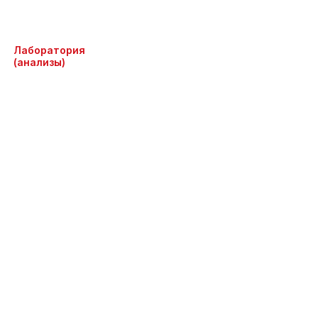
Лаборатория
(анализы)