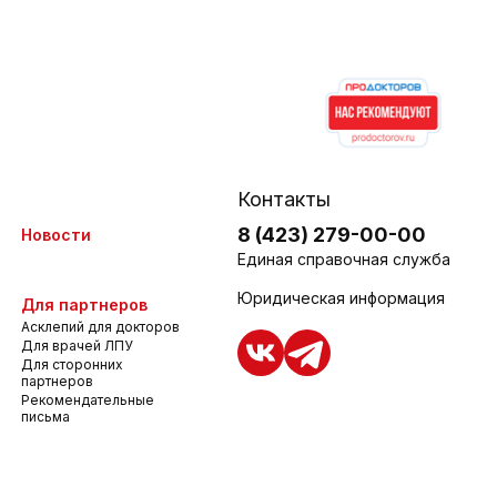
Контакты
8 (423) 279-00-00
Новости
Единая справочная служба
Юридическая информация
Для партнеров
Асклепий для докторов
Для врачей ЛПУ
Для сторонних
партнеров
Рекомендательные
письма