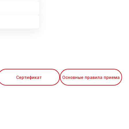
Сертификат
Основные правила приема