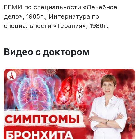
ВГМИ по специальности «Лечебное
дело», 1985г., Интернатура по
специальности «Терапия», 1986г.
Видео с доктором