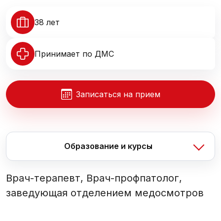
38 лет
Принимает по ДМС
Записаться на прием
Образование и курсы
Врач-терапевт, Врач-профпатолог,
заведующая отделением медосмотров