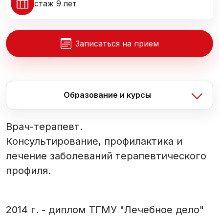
стаж 9 лет
Записаться на прием
Образование и курсы
Врач-терапевт.
Консультирование, профилактика и
лечение заболеваний терапевтического
профиля.
2014 г. - диплом ТГМУ "Лечебное дело"