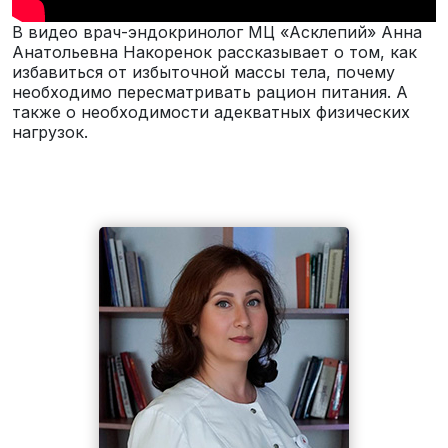
В видео врач-эндокринолог МЦ «Асклепий» Анна
Анатольевна Накоренок рассказывает о том, как
избавиться от избыточной массы тела, почему
необходимо пересматривать рацион питания. А
также о необходимости адекватных физических
нагрузок.