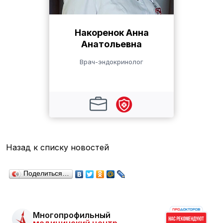
Накоренок Анна
Анатольевна
Врач-эндокринолог
Назад к списку новостей
Поделиться…
Многопрофильный
медицинский центр