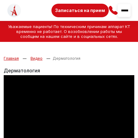
Записаться на прием
Уважаемые пациенты! По техническим причинам аппарат КТ
временно не работает. О возобновлении работы мы
сообщим на нашем сайте и в социальных сетях.
Главная
Видео
Дерматология
Дерматология