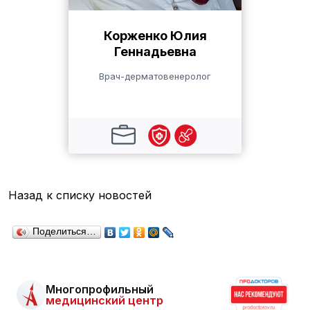
Корженко Юлия
Геннадьевна
Врач-дерматовенеролог
Назад к списку новостей
Поделиться…
Многопрофильный
медицинский центр