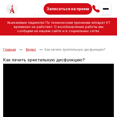
Записаться на прием
Уважаемые пациенты! По техническим причинам аппарат КТ
временно не работает. О возобновлении работы мы
сообщим на нашем сайте и в социальных сетях.
Главная
Видео
Как лечить эректильную дисфункцию?
Как лечить эректильную дисфункцию?