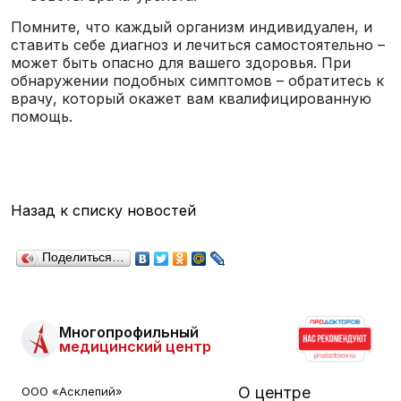
Помните, что каждый организм индивидуален, и
ставить себе диагноз и лечиться самостоятельно –
может быть опасно для вашего здоровья. При
обнаружении подобных симптомов – обратитесь к
врачу, который окажет вам квалифицированную
помощь.
Назад к списку новостей
Поделиться…
Многопрофильный
медицинский центр
О центре
ООО «Асклепий»