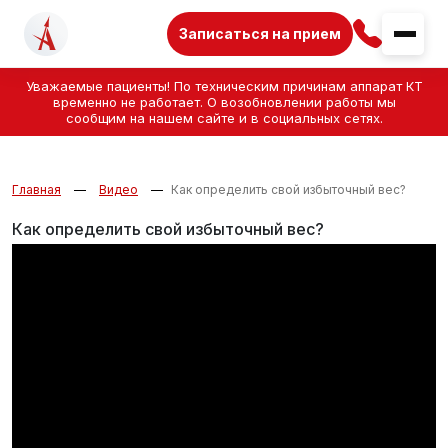
Записаться на прием
Уважаемые пациенты! По техническим причинам аппарат КТ
временно не работает. О возобновлении работы мы
сообщим на нашем сайте и в социальных сетях.
Главная
Видео
Как определить свой избыточный вес?
Как определить свой избыточный вес?