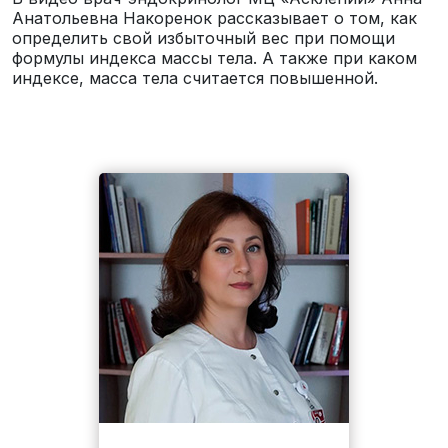
Анатольевна Накоренок рассказывает о том, как
определить свой избыточный вес при помощи
формулы индекса массы тела. А также при каком
индексе, масса тела считается повышенной.